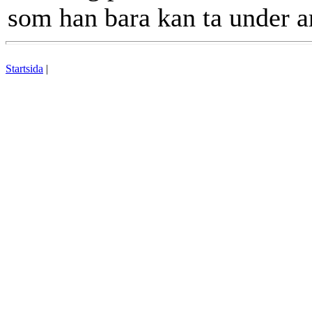
som han bara kan ta under 
Startsida
|